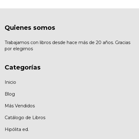
Quienes somos
Trabajamos con libros desde hace más de 20 años. Gracias
por elegirnos
Categorías
Inicio
Blog
Más Vendidos
Catálogo de Libros
Hipólita ed.