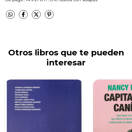
Otros libros que te pueden
interesar