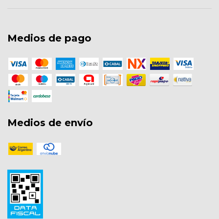
Medios de pago
Medios de envío