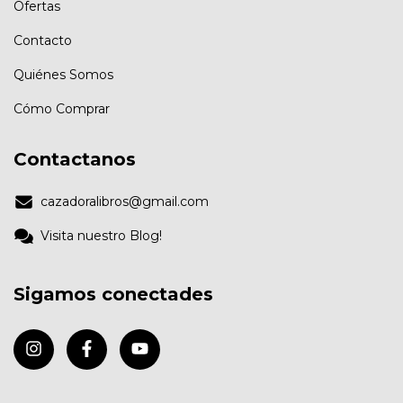
Ofertas
Contacto
Quiénes Somos
Cómo Comprar
Contactanos
cazadoralibros@gmail.com
Visita nuestro Blog!
Sigamos conectades