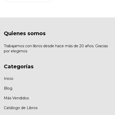
Quienes somos
Trabajamos con libros desde hace más de 20 años. Gracias
por elegirnos
Categorías
Inicio
Blog
Más Vendidos
Catálogo de Libros