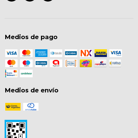
Medios de pago
Medios de envío