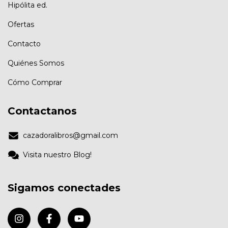
Hipólita ed.
Ofertas
Contacto
Quiénes Somos
Cómo Comprar
Contactanos
cazadoralibros@gmail.com
Visita nuestro Blog!
Sigamos conectades