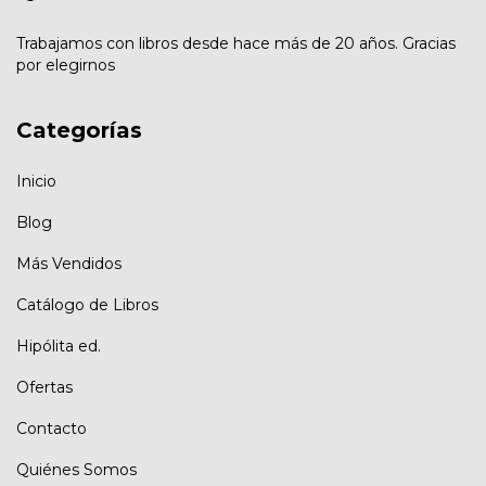
Trabajamos con libros desde hace más de 20 años. Gracias
por elegirnos
Categorías
Inicio
Blog
Más Vendidos
Catálogo de Libros
Hipólita ed.
Ofertas
Contacto
Quiénes Somos