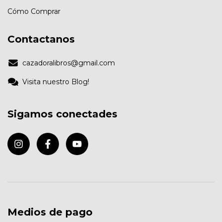
Cómo Comprar
Contactanos
cazadoralibros@gmail.com
Visita nuestro Blog!
Sigamos conectades
Medios de pago