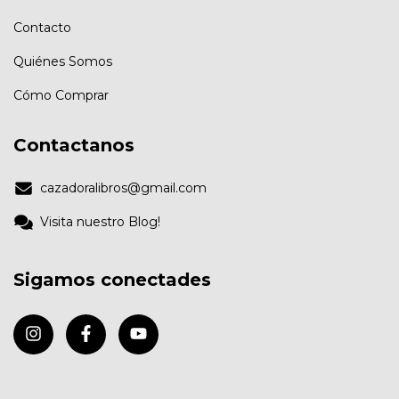
Contacto
Quiénes Somos
Cómo Comprar
Contactanos
cazadoralibros@gmail.com
Visita nuestro Blog!
Sigamos conectades