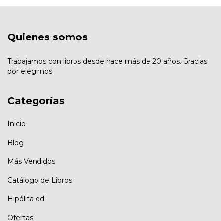
Quienes somos
Trabajamos con libros desde hace más de 20 años. Gracias
por elegirnos
Categorías
Inicio
Blog
Más Vendidos
Catálogo de Libros
Hipólita ed.
Ofertas