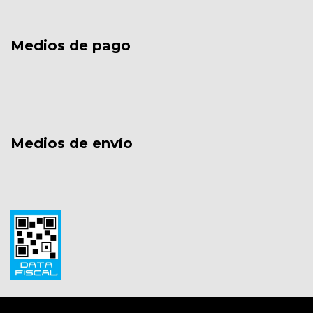
Medios de pago
Medios de envío