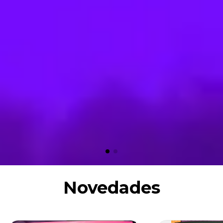
Novedades