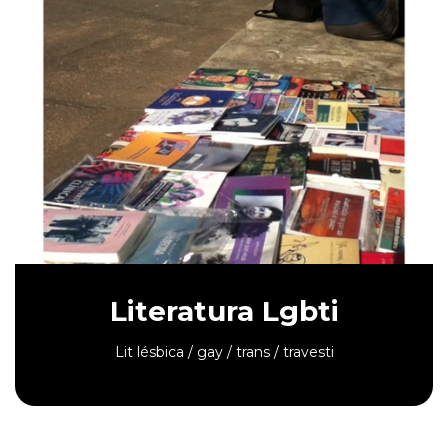
Literatura Lgbti
Lit lésbica / gay / trans / travesti