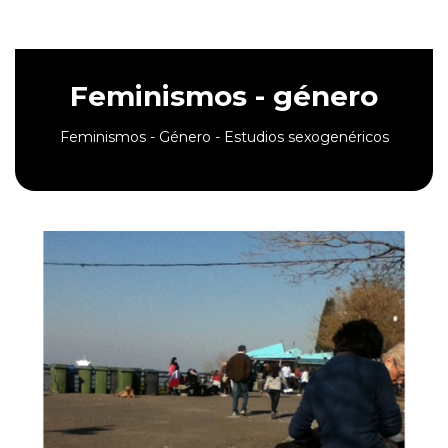
Feminismos - género
Feminismos - Género - Estudios sexogenéricos