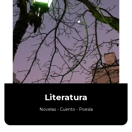
Literatura
Novelas - Cuento - Poesía