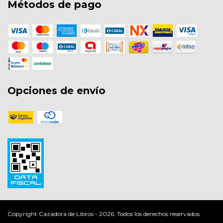
Métodos de pago
Opciones de envío
Copyright Cazadora de Libros - 2026. Todos los derechos reservados.