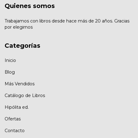
Quienes somos
Trabajamos con libros desde hace más de 20 años. Gracias
por elegirnos
Categorías
Inicio
Blog
Más Vendidos
Catálogo de Libros
Hipólita ed.
Ofertas
Contacto