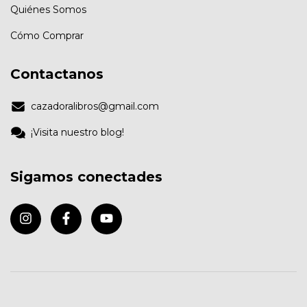
Quiénes Somos
Cómo Comprar
Contactanos
cazadoralibros@gmail.com
¡Visita nuestro blog!
Sigamos conectades